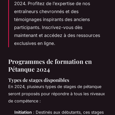
2024. Profitez de l’expertise de nos
entraîneurs chevronnés et des
témoignages inspirants des anciens
participants. Inscrivez-vous dès
maintenant et accédez à des ressources
exclusives en ligne.
Programmes de formation en
Pétanque 2024
Types de stages disponibles
En 2024, plusieurs types de stages de pétanque
seront proposés pour répondre à tous les niveaux
de compétence :
Initiation
: Destinés aux débutants, ces stages