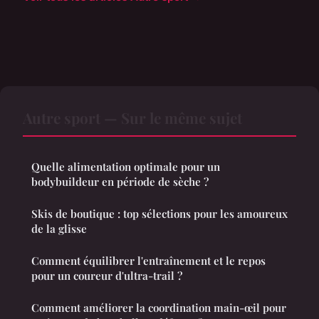
Autre sport — Sur le même sujet
Quelle alimentation optimale pour un
bodybuildeur en période de sèche ?
Skis de boutique : top sélections pour les amoureux
de la glisse
Comment équilibrer l'entraînement et le repos
pour un coureur d'ultra-trail ?
Comment améliorer la coordination main-œil pour