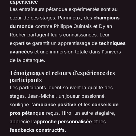
expérience
Les entraîneurs pétanque expérimentés sont au
cœur de ces stages. Parmi eux, des
champions
du monde
comme Philippe Quintais et Dylan
Rocher partagent leurs connaissances. Leur
expertise garantit un apprentissage de
techniques
avancées
et une immersion totale dans l'univers
de la pétanque.
Témoignages et retours d'expérience des
participants
Les participants louent souvent la qualité des
stages. Jean-Michel, un joueur passionné,
souligne l'
ambiance positive
et les
conseils de
pros pétanque
reçus. Hiro, un autre stagiaire,
apprécie l'
approche personnalisée
et les
feedbacks constructifs
.