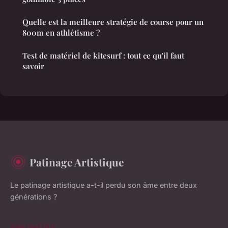
Quelle est la meilleure stratégie de course pour un
800m en athlétisme ?
Test de matériel de kitesurf : tout ce qu'il faut
savoir
Patinage Artistique
Le patinage artistique a-t-il perdu son âme entre deux
générations ?
NAVIGATION