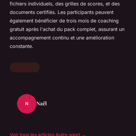
fichiers individuels, des grilles de scores, et des
documents certifiés. Les participants peuvent
également bénéficier de trois mois de coaching
gratuit après l'achat du pack complet, assurant un
accompagnement continu et une amélioration
constante.
Autre sport
Naël
N
Voir tous les articles Autre sport →