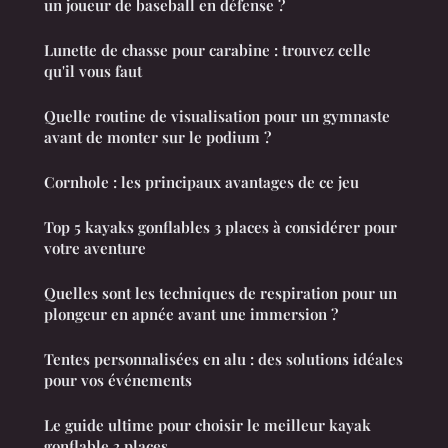
un joueur de baseball en défense ?
Lunette de chasse pour carabine : trouvez celle
qu'il vous faut
Quelle routine de visualisation pour un gymnaste
avant de monter sur le podium ?
Cornhole : les principaux avantages de ce jeu
Top 5 kayaks gonflables 3 places à considérer pour
votre aventure
Quelles sont les techniques de respiration pour un
plongeur en apnée avant une immersion ?
Tentes personnalisées en alu : des solutions idéales
pour vos événements
Le guide ultime pour choisir le meilleur kayak
gonflable 3 places