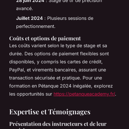
28 juin 2024
: Stage de tir de précision
avancé.
Juillet 2024
: Plusieurs sessions de
perfectionnement.
Coûts et options de paiement
Les coûts varient selon le type de stage et sa
durée. Des options de paiement flexibles sont
disponibles, y compris les cartes de crédit,
PayPal, et virements bancaires, assurant une
transaction sécurisée et pratique. Pour une
formation en Pétanque 2024 inégalée, explorez
les opportunités sur
https://petanqueacademy.fr/
.
Expertise et Témoignages
Présentation des instructeurs et de leur