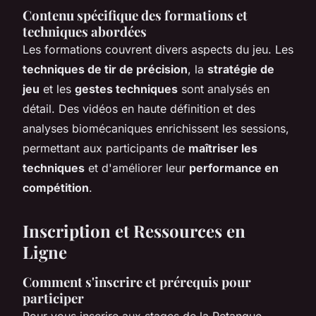
Contenu spécifique des formations et
techniques abordées
Les formations couvrent divers aspects du jeu. Les
techniques de tir de précision
, la
stratégie de
jeu
et les
gestes techniques
sont analysés en
détail. Des vidéos en haute définition et des
analyses biomécaniques enrichissent les sessions,
permettant aux participants de
maîtriser les
techniques
et d'améliorer leur
performance en
compétition
.
Inscription et Ressources en
Ligne
Comment s'inscrire et prérequis pour
participer