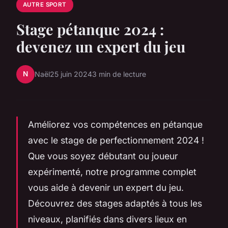
AUTRE SPORT
Stage pétanque 2024 :
devenez un expert du jeu
N
Naël
25 juin 2024
3 min de lecture
Améliorez vos compétences en pétanque
avec le stage de perfectionnement 2024 !
Que vous soyez débutant ou joueur
expérimenté, notre programme complet
vous aide à devenir un expert du jeu.
Découvrez des stages adaptés à tous les
niveaux, planifiés dans divers lieux en