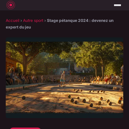
Accueil
›
Autre sport
›
Stage pétanque 2024 : devenez un
expert du jeu