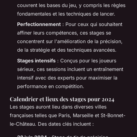
couvrent les bases du jeu, y compris les règles
fondamentales et les techniques de lancer.
Perfectionnement
: Pour ceux qui souhaitent
affiner leurs compétences, ces stages se
concentrent sur l'amélioration de la précision,
de la stratégie et des techniques avancées.
Stages intensifs
: Conçus pour les joueurs
sérieux, ces sessions incluent un entraînement
intensif avec des experts pour maximiser la
performance en compétition.
Calendrier et lieux des stages pour 2024
Les stages auront lieu dans diverses villes
françaises telles que Paris, Marseille et St-Bonnet-
le-Château. Des dates clés incluent :