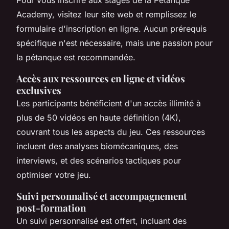
Pour vous inscrire aux stages de la Petanque
Academy, visitez leur site web et remplissez le
formulaire d'inscription en ligne. Aucun prérequis
spécifique n'est nécessaire, mais une passion pour
la pétanque est recommandée.
Accès aux ressources en ligne et vidéos
exclusives
Les participants bénéficient d'un accès illimité à
plus de 50 vidéos en haute définition (4K),
couvrant tous les aspects du jeu. Ces ressources
incluent des analyses biomécaniques, des
interviews, et des scénarios tactiques pour
optimiser votre jeu.
Suivi personnalisé et accompagnement
post-formation
Un suivi personnalisé est offert, incluant des