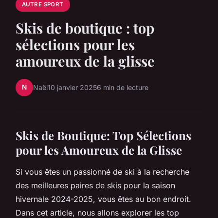
AUTRE SPORT
Skis de boutique : top
sélections pour les
amoureux de la glisse
N
Naël
10 janvier 2025
6 min de lecture
Skis de Boutique: Top Sélections
pour les Amoureux de la Glisse
Si vous êtes un passionné de ski à la recherche
des meilleures paires de skis pour la saison
hivernale 2024-2025, vous êtes au bon endroit.
Dans cet article, nous allons explorer les top