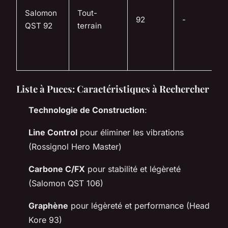
Salomon
Tout-
92
-
QST 92
terrain
Liste à Puces: Caractéristiques à Rechercher
Technologie de Construction
:
Line Control
pour éliminer les vibrations
(Rossignol Hero Master)
Carbone C/FX
pour stabilité et légèreté
(Salomon QST 106)
Graphène
pour légèreté et performance (Head
Kore 93)