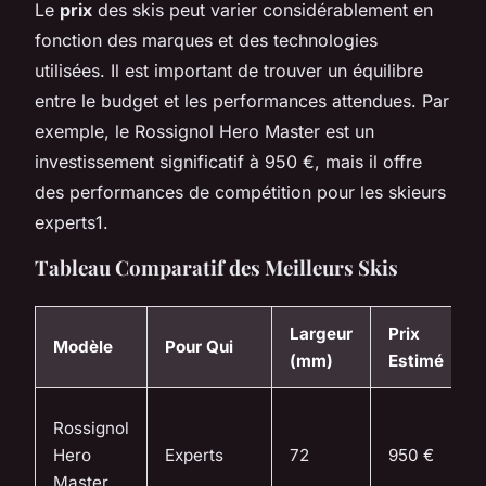
Le
prix
des skis peut varier considérablement en
fonction des marques et des technologies
utilisées. Il est important de trouver un équilibre
entre le budget et les performances attendues. Par
exemple, le Rossignol Hero Master est un
investissement significatif à 950 €, mais il offre
des performances de compétition pour les skieurs
experts1.
Tableau Comparatif des Meilleurs Skis
Largeur
Prix
Modèle
Pour Qui
(mm)
Estimé
Rossignol
Hero
Experts
72
950 €
Master