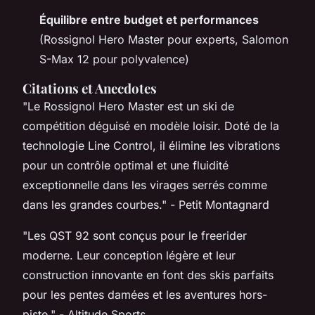
Équilibre entre budget et performances
(Rossignol Hero Master pour experts, Salomon
S-Max 12 pour polyvalence)
Citations et Anecdotes
"Le Rossignol Hero Master est un ski de
compétition déguisé en modèle loisir. Doté de la
technologie Line Control, il élimine les vibrations
pour un contrôle optimal et une fluidité
exceptionnelle dans les virages serrés comme
dans les grandes courbes." -
Petit Montagnard
"Les QST 92 sont conçus pour le freerider
moderne. Leur conception légère et leur
construction innovante en font des skis parfaits
pour les pentes damées et les aventures hors-
piste." -
Altitude Sports