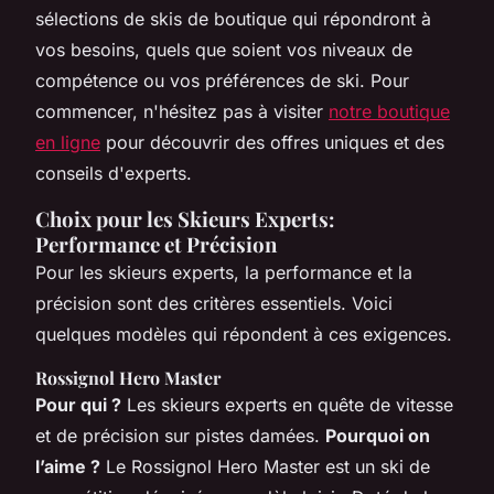
sélections de skis de boutique qui répondront à
vos besoins, quels que soient vos niveaux de
compétence ou vos préférences de ski. Pour
commencer, n'hésitez pas à visiter
notre boutique
en ligne
pour découvrir des offres uniques et des
conseils d'experts.
Choix pour les Skieurs Experts:
Performance et Précision
Pour les skieurs experts, la performance et la
précision sont des critères essentiels. Voici
quelques modèles qui répondent à ces exigences.
Rossignol Hero Master
Pour qui ?
Les skieurs experts en quête de vitesse
et de précision sur pistes damées.
Pourquoi on
l’aime ?
Le Rossignol Hero Master est un ski de