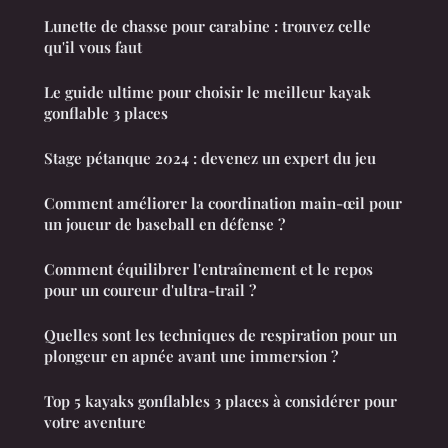
Lunette de chasse pour carabine : trouvez celle
qu'il vous faut
Le guide ultime pour choisir le meilleur kayak
gonflable 3 places
Stage pétanque 2024 : devenez un expert du jeu
Comment améliorer la coordination main-œil pour
un joueur de baseball en défense ?
Comment équilibrer l'entraînement et le repos
pour un coureur d'ultra-trail ?
Quelles sont les techniques de respiration pour un
plongeur en apnée avant une immersion ?
Top 5 kayaks gonflables 3 places à considérer pour
votre aventure