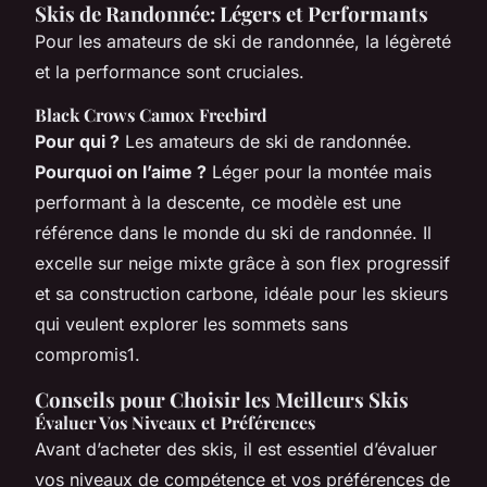
Skis de Randonnée: Légers et Performants
Pour les amateurs de ski de randonnée, la légèreté
et la performance sont cruciales.
Black Crows Camox Freebird
Pour qui ?
Les amateurs de ski de randonnée.
Pourquoi on l’aime ?
Léger pour la montée mais
performant à la descente, ce modèle est une
référence dans le monde du ski de randonnée. Il
excelle sur neige mixte grâce à son flex progressif
et sa construction carbone, idéale pour les skieurs
qui veulent explorer les sommets sans
compromis1.
Conseils pour Choisir les Meilleurs Skis
Évaluer Vos Niveaux et Préférences
Avant d’acheter des skis, il est essentiel d’évaluer
vos niveaux de compétence et vos préférences de