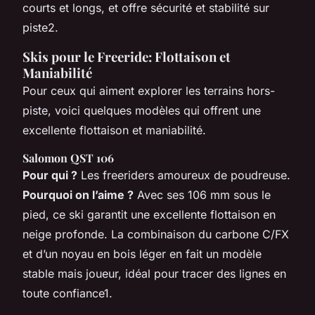
courts et longs, et offre sécurité et stabilité sur
piste2.
Skis pour le Freeride: Flottaison et
Maniabilité
Pour ceux qui aiment explorer les terrains hors-
piste, voici quelques modèles qui offrent une
excellente flottaison et maniabilité.
Salomon QST 106
Pour qui ?
Les freeriders amoureux de poudreuse.
Pourquoi on l’aime ?
Avec ses 106 mm sous le
pied, ce ski garantit une excellente flottaison en
neige profonde. La combinaison du carbone C/FX
et d’un noyau en bois léger en fait un modèle
stable mais joueur, idéal pour tracer des lignes en
toute confiance1.