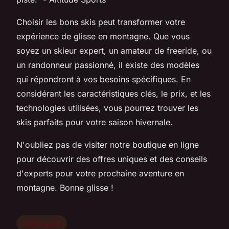
Choisir les bons skis peut transformer votre
expérience de glisse en montagne. Que vous
soyez un skieur expert, un amateur de freeride, ou
un randonneur passionné, il existe des modèles
qui répondront à vos besoins spécifiques. En
considérant les caractéristiques clés, le prix, et les
technologies utilisées, vous pourrez trouver les
skis parfaits pour votre saison hivernale.
N'oubliez pas de visiter notre boutique en ligne
pour découvrir des offres uniques et des conseils
d'experts pour votre prochaine aventure en
montagne. Bonne glisse !
Autre sport