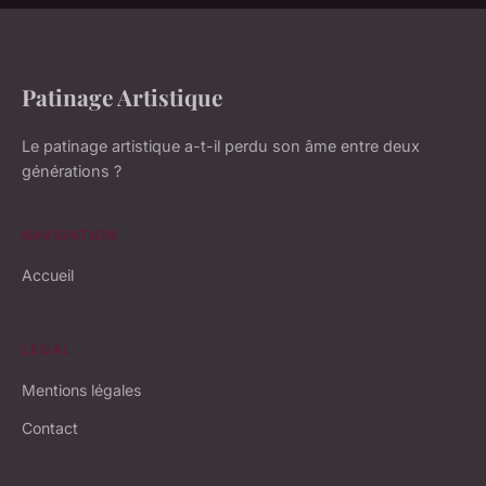
Patinage Artistique
Le patinage artistique a-t-il perdu son âme entre deux
générations ?
NAVIGATION
Accueil
LÉGAL
Mentions légales
Contact