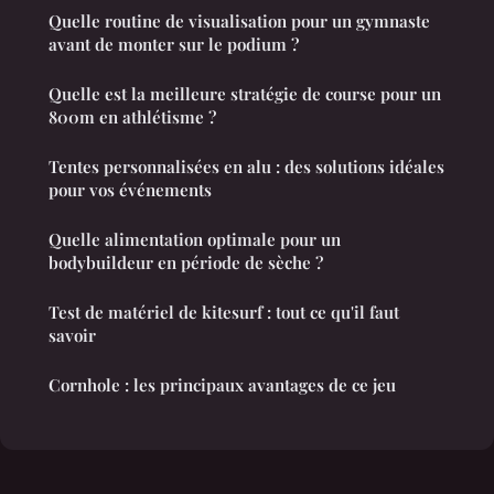
Quelle routine de visualisation pour un gymnaste
avant de monter sur le podium ?
Quelle est la meilleure stratégie de course pour un
800m en athlétisme ?
Tentes personnalisées en alu : des solutions idéales
pour vos événements
Quelle alimentation optimale pour un
bodybuildeur en période de sèche ?
Test de matériel de kitesurf : tout ce qu'il faut
savoir
Cornhole : les principaux avantages de ce jeu