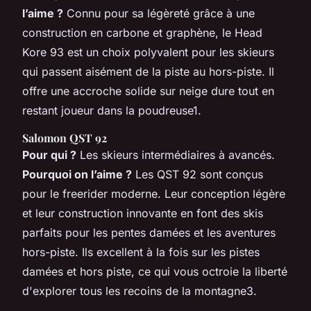
l’aime ?
Connu pour sa légèreté grâce à une
construction en carbone et graphène, le Head
Kore 93 est un choix polyvalent pour les skieurs
qui passent aisément de la piste au hors-piste. Il
offre une accroche solide sur neige dure tout en
restant joueur dans la poudreuse1.
Salomon QST 92
Pour qui ?
Les skieurs intermédiaires à avancés.
Pourquoi on l’aime ?
Les QST 92 sont conçus
pour le freerider moderne. Leur conception légère
et leur construction innovante en font des skis
parfaits pour les pentes damées et les aventures
hors-piste. Ils excellent à la fois sur les pistes
damées et hors piste, ce qui vous octroie la liberté
d'explorer tous les recoins de la montagne3.