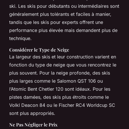
ski. Les skis pour débutants ou intermédiaires sont
généralement plus tolérants et faciles à manier,
tandis que les skis pour experts offrent une
performance plus élevée mais demandent plus de
technique.
Considérer le Type de Neige
La largeur des skis et leur construction varient en
fonction du type de neige que vous rencontrez le
plus souvent. Pour la neige profonde, des skis
plus larges comme le Salomon QST 106 ou
l’Atomic Bent Chetler 120 sont idéaux. Pour les
pistes damées, des skis plus étroits comme le
Volkl Deacon 84 ou le Fischer RC4 Worldcup SC
sont plus appropriés.
Ne Pas Négliger le Prix