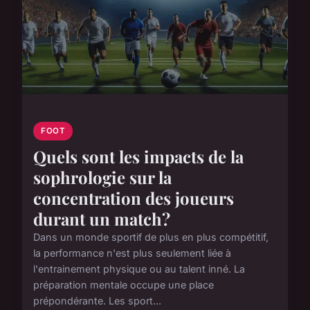
FOOT
Quels sont les impacts de la
sophrologie sur la
concentration des joueurs
durant un match?
Dans un monde sportif de plus en plus compétitif,
la performance n'est plus seulement liée à
l'entrainement physique ou au talent inné. La
préparation mentale occupe une place
prépondérante. Les sport...