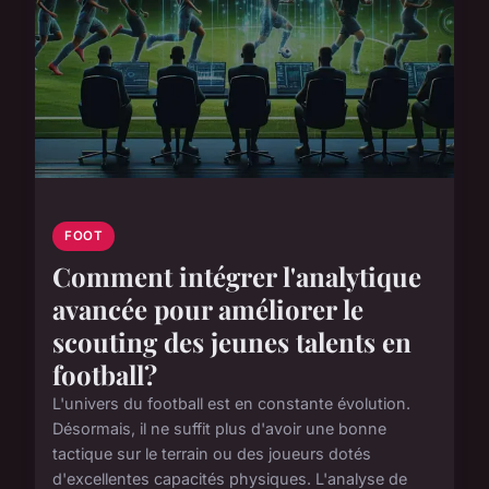
FOOT
Comment intégrer l'analytique
avancée pour améliorer le
scouting des jeunes talents en
football?
L'univers du football est en constante évolution.
Désormais, il ne suffit plus d'avoir une bonne
tactique sur le terrain ou des joueurs dotés
d'excellentes capacités physiques. L'analyse de