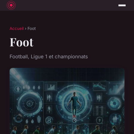
Accueil
› Foot
Foot
Football, Ligue 1 et championnats