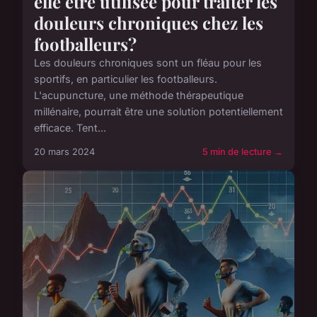
elle être utilisée pour traiter les
douleurs chroniques chez les
footballeurs?
Les douleurs chroniques sont un fléau pour les
sportifs, en particulier les footballeurs.
L'acupuncture, une méthode thérapeutique
millénaire, pourrait être une solution potentiellement
efficace. Tent...
20 mars 2024
5 min de lecture →