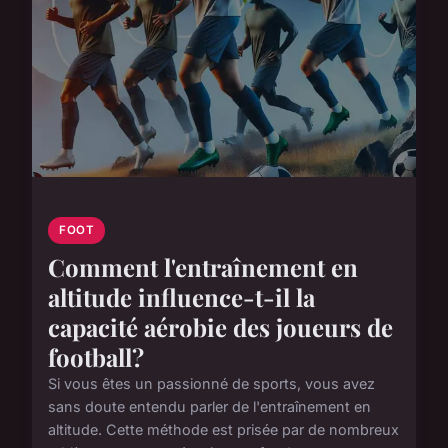
FOOT
Comment l'entraînement en
altitude influence-t-il la
capacité aérobie des joueurs de
football?
Si vous êtes un passionné de sports, vous avez
sans doute entendu parler de l'entraînement en
altitude. Cette méthode est prisée par de nombreux