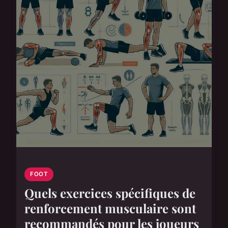
FOOT
Quels exercices spécifiques de
renforcement musculaire sont
recommandés pour les joueurs