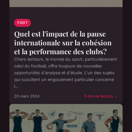
FOOT
Quel est l'impact de la pause
internationale sur la cohésion
et la performance des clubs?
Chers lecteurs, le monde du sport, particulièrement
celui du football, offre toujours de nouvelles
opportunités d'analyse et d'étude. L'un des sujets
qui suscitent un engouement particulier concerne
l...
20 mars 2024
5 min de lecture →