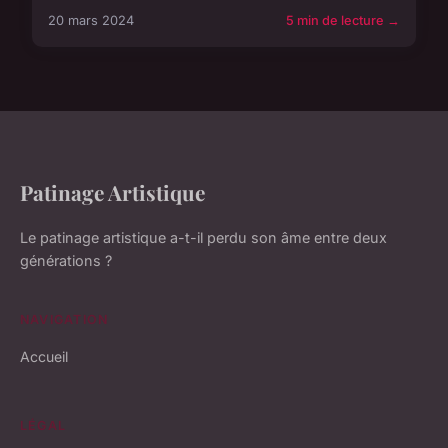
20 mars 2024
5 min de lecture →
Patinage Artistique
Le patinage artistique a-t-il perdu son âme entre deux
générations ?
NAVIGATION
Accueil
LÉGAL