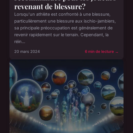
revenant de blessure?
Lorsqu'un athlète est confronté à une blessure,
particulièrement une blessure aux ischio-jambiers,
sa principale préoccupation est généralement de
revenir rapidement sur le terrain. Cependant, la
réin...
20 mars 2024
6 min de lecture →