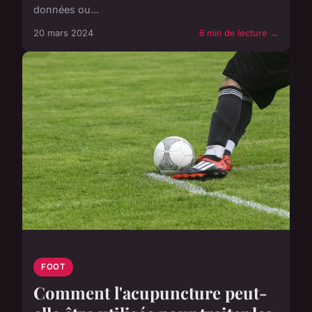
données ou...
20 mars 2024
6 min de lecture →
FOOT
Comment l'acupuncture peut-