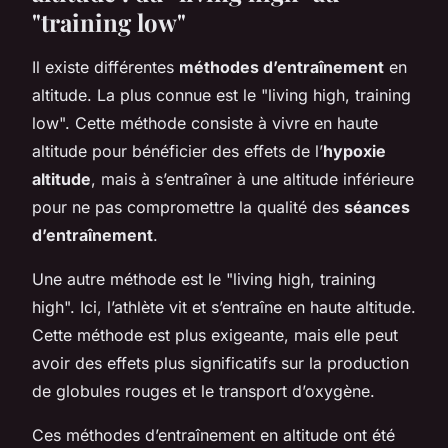
"training low"
Il existe différentes
méthodes d’entraînement
en
altitude. La plus connue est le "living high, training
low". Cette méthode consiste à vivre en haute
altitude pour bénéficier des effets de l’
hypoxie
altitude
, mais à s’entraîner à une altitude inférieure
pour ne pas compromettre la qualité des
séances
d’entraînement
.
Une autre méthode est le "living high, training
high". Ici, l’athlète vit et s’entraîne en haute altitude.
Cette méthode est plus exigeante, mais elle peut
avoir des effets plus significatifs sur la production
de globules rouges et le transport d’oxygène.
Ces méthodes d’entraînement en altitude ont été