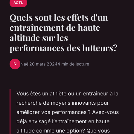
ACTU
Quels sont les effets d'un
entraînement de haute
altitude sur les
performances des lutteurs?
N
Naël
20 mars 2024
4 min de lecture
Vous êtes un athlète ou un entraîneur à la
recherche de moyens innovants pour
améliorer vos performances ? Avez-vous
déjà envisagé l’entraînement en haute
altitude comme une option? Que vous