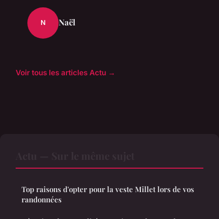
Naël
N
Voir tous les articles Actu →
Actu — Sur le même sujet
Top raisons d'opter pour la veste Millet lors de vos
randonnées