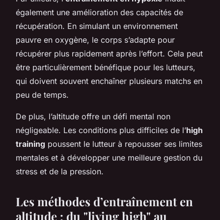
également une amélioration des capacités de
récupération. En simulant un environnement
pauvre en oxygène, le corps s’adapte pour
récupérer plus rapidement après l’effort. Cela peut
être particulièrement bénéfique pour les lutteurs,
qui doivent souvent enchaîner plusieurs matchs en
peu de temps.
De plus, l’altitude offre un défi mental non
négligeable. Les conditions plus difficiles de l’
high
training
poussent le lutteur à repousser ses limites
mentales et à développer une meilleure gestion du
stress et de la pression.
Les méthodes d’entraînement en
altitude : du "living high" au