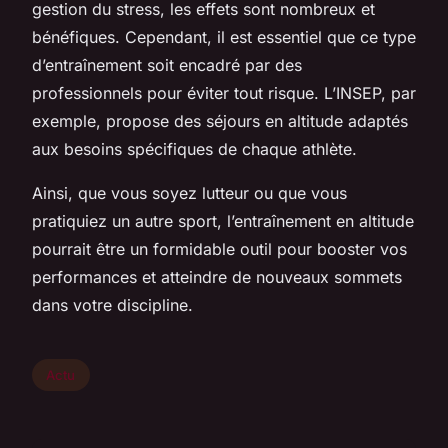
gestion du stress, les effets sont nombreux et
bénéfiques. Cependant, il est essentiel que ce type
d’entraînement soit encadré par des
professionnels pour éviter tout risque. L’INSEP, par
exemple, propose des séjours en altitude adaptés
aux besoins spécifiques de chaque athlète.
Ainsi, que vous soyez lutteur ou que vous
pratiquiez un autre sport, l’entraînement en altitude
pourrait être un formidable outil pour booster vos
performances et atteindre de nouveaux sommets
dans votre discipline.
Actu