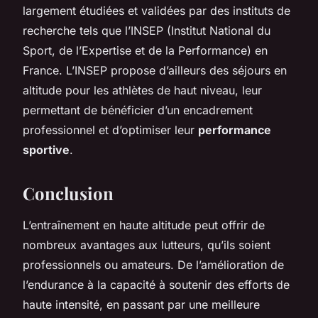
largement étudiées et validées par des instituts de
recherche tels que l’INSEP (Institut National du
Sport, de l’Expertise et de la Performance) en
France. L’INSEP propose d’ailleurs des séjours en
altitude pour les athlètes de haut niveau, leur
permettant de bénéficier d’un encadrement
professionnel et d’optimiser leur
performance
sportive
.
Conclusion
L’entraînement en haute altitude peut offrir de
nombreux avantages aux lutteurs, qu’ils soient
professionnels ou amateurs. De l’amélioration de
l’endurance à la capacité à soutenir des efforts de
haute intensité, en passant par une meilleure