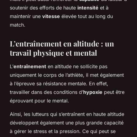
soutenir des efforts de haute
intensité
et à
maintenir une
vitesse
élevée tout au long du
match.
L’entraînement en altitude : un
travail physique et mental
L’
entraînement
en altitude ne sollicite pas
uniquement le corps de l’athlète, il met également
à l’épreuve sa résistance mentale. En effet,
travailler dans des conditions d’
hypoxie
peut être
éprouvant pour le mental.
Ainsi, les lutteurs qui s’entraînent en haute altitude
développent également une plus grande capacité
à gérer le stress et la pression. Ce qui peut se