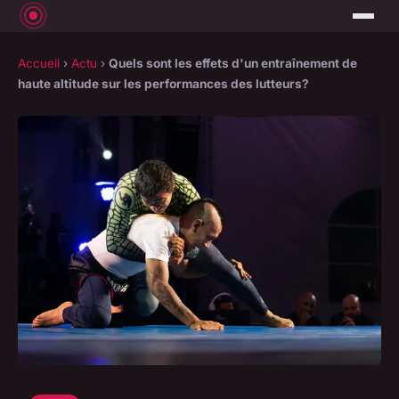
Accueil
›
Actu
›
Quels sont les effets d'un entraînement de
haute altitude sur les performances des lutteurs?