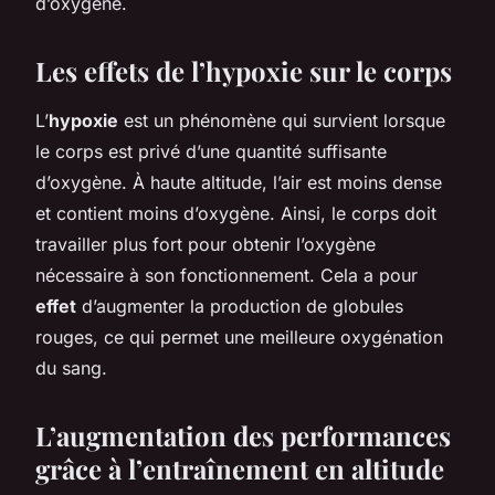
d’oxygène.
Les effets de l’hypoxie sur le corps
L’
hypoxie
est un phénomène qui survient lorsque
le corps est privé d’une quantité suffisante
d’oxygène. À haute altitude, l’air est moins dense
et contient moins d’oxygène. Ainsi, le corps doit
travailler plus fort pour obtenir l’oxygène
nécessaire à son fonctionnement. Cela a pour
effet
d’augmenter la production de globules
rouges, ce qui permet une meilleure oxygénation
du sang.
L’augmentation des performances
grâce à l’entraînement en altitude