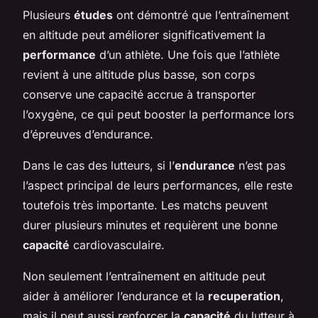
Plusieurs
études
ont démontré que l’entraînement
en altitude peut améliorer significativement la
performance
d’un athlète. Une fois que l’athlète
revient à une altitude plus basse, son corps
conserve une capacité accrue à transporter
l’oxygène, ce qui peut booster la performance lors
d’épreuves d’endurance.
Dans le cas des lutteurs, si l’
endurance
n’est pas
l’aspect principal de leurs performances, elle reste
toutefois très importante. Les matchs peuvent
durer plusieurs minutes et requièrent une bonne
capacité
cardiovasculaire.
Non seulement l’entraînement en altitude peut
aider à améliorer l’endurance et la
recuperation
,
mais il peut aussi renforcer la
capacité
du lutteur à