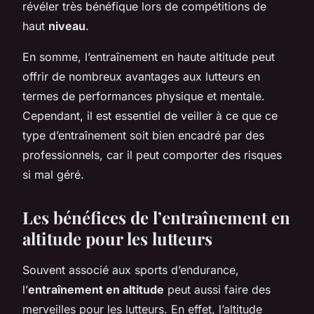
révéler très bénéfique lors de compétitions de
haut
niveau
.
En somme, l’entraînement en haute altitude peut
offrir de nombreux avantages aux lutteurs en
termes de performances physique et mentale.
Cependant, il est essentiel de veiller à ce que ce
type d’entraînement soit bien encadré par des
professionnels, car il peut comporter des risques
si mal géré.
Les bénéfices de l’entraînement en
altitude pour les lutteurs
Souvent associé aux sports d’endurance,
l’
entraînement en altitude
peut aussi faire des
merveilles pour les lutteurs. En effet, l’altitude