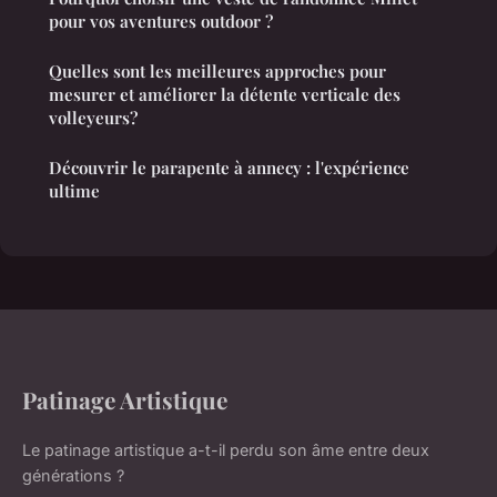
pour vos aventures outdoor ?
Quelles sont les meilleures approches pour
mesurer et améliorer la détente verticale des
volleyeurs?
Découvrir le parapente à annecy : l'expérience
ultime
Patinage Artistique
Le patinage artistique a-t-il perdu son âme entre deux
générations ?