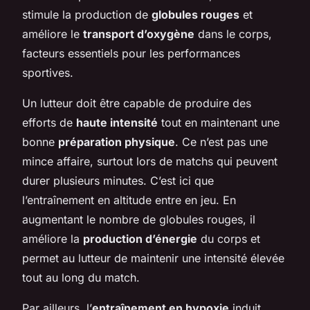
stimule la production de
globules rouges
et
améliore le
transport d’oxygène
dans le corps,
facteurs essentiels pour les performances
sportives.
Un lutteur doit être capable de produire des
efforts de
haute intensité
tout en maintenant une
bonne
préparation physique
. Ce n’est pas une
mince affaire, surtout lors de matchs qui peuvent
durer plusieurs minutes. C’est ici que
l’entraînement en altitude entre en jeu. En
augmentant le nombre de globules rouges, il
améliore la
production d’énergie
du corps et
permet au lutteur de maintenir une intensité élevée
tout au long du match.
Par ailleurs, l’
entraînement en hypoxie
induit