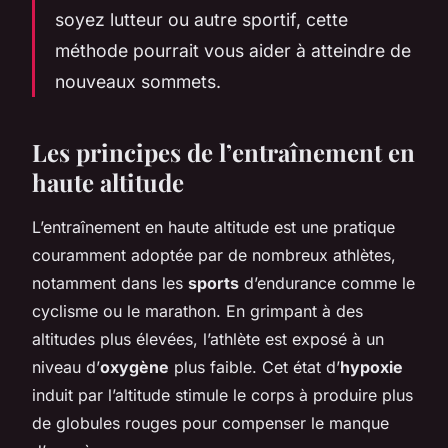
soyez lutteur ou autre sportif, cette
méthode pourrait vous aider à atteindre de
nouveaux sommets.
Les principes de l’entraînement en
haute altitude
L’entraînement en haute altitude est une pratique
couramment adoptée par de nombreux athlètes,
notamment dans les
sports
d’endurance comme le
cyclisme ou le marathon. En grimpant à des
altitudes plus élevées, l’athlète est exposé à un
niveau d’
oxygène
plus faible. Cet état d’
hypoxie
induit par l’altitude stimule le corps à produire plus
de globules rouges pour compenser le manque