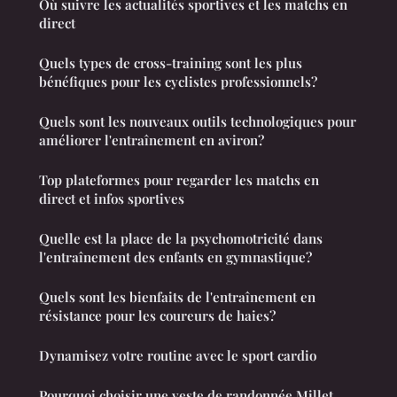
Où suivre les actualités sportives et les matchs en
direct
Quels types de cross-training sont les plus
bénéfiques pour les cyclistes professionnels?
Quels sont les nouveaux outils technologiques pour
améliorer l'entraînement en aviron?
Top plateformes pour regarder les matchs en
direct et infos sportives
Quelle est la place de la psychomotricité dans
l'entraînement des enfants en gymnastique?
Quels sont les bienfaits de l'entraînement en
résistance pour les coureurs de haies?
Dynamisez votre routine avec le sport cardio
Pourquoi choisir une veste de randonnée Millet