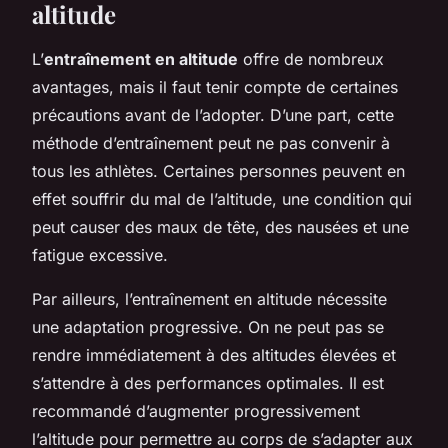
altitude
L’
entraînement en altitude
offre de nombreux
avantages, mais il faut tenir compte de certaines
précautions avant de l’adopter. D’une part, cette
méthode d’entraînement peut ne pas convenir à
tous les athlètes. Certaines personnes peuvent en
effet souffrir du mal de l’altitude, une condition qui
peut causer des maux de tête, des nausées et une
fatigue excessive.
Par ailleurs, l’entraînement en altitude nécessite
une adaptation progressive. On ne peut pas se
rendre immédiatement à des altitudes élevées et
s’attendre à des performances optimales. Il est
recommandé d’augmenter progressivement
l’altitude pour permettre au corps de s’adapter aux