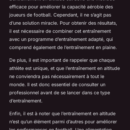
efficace pour améliorer la capacité aérobie des
joueurs de football. Cependant, il ne s’agit pas
d’une solution miracle. Pour obtenir des résultats,
il est nécessaire de combiner cet entraînement
avec un programme d’entraînement adapté, qui
comprend également de l’entraînement en plaine.
De plus, il est important de rappeler que chaque
athlète est unique, et que l’entraînement en altitude
ne conviendra pas nécessairement à tout le
monde. Il est donc essentiel de consulter un
professionnel avant de se lancer dans ce type
d’entraînement.
Enfin, il est à noter que l’entraînement en altitude
n’est qu’un élément parmi d’autres pour améliorer
les performances en football. Une alimentation