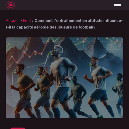
Accueil
›
Foot
›
Comment l'entraînement en altitude influence-
t-il la capacité aérobie des joueurs de football?