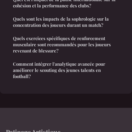
cohésion et la performance des clubs?
Quels sont les impacts de la sophrologie sur la
concentration des joueurs durant un match?
Quels exercices spécifiques de renforcement
musculaire sont recommandés pour les joueurs
revenant de blessure?
Comment intégrer l'analytique avancée pour
améliorer le scouting des jeunes talents en
football?
Patinage Artistique