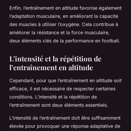
Enfin, l’entraînement en altitude favorise également
l’adaptation musculaire, en améliorant la capacité
des muscles à utiliser l’oxygène. Cela contribue à
améliorer la résistance et la force musculaire,
deux éléments clés de la performance en football.
L’intensité et la répétition de
l’entraînement en altitude
Cependant, pour que l’entraînement en altitude soit
efficace, il est nécessaire de respecter certaines
conditions. L’intensité et la répétition de
l’entraînement sont deux éléments essentiels.
L’intensité de l’entraînement doit être suffisamment
élevée pour provoquer une réponse adaptative de