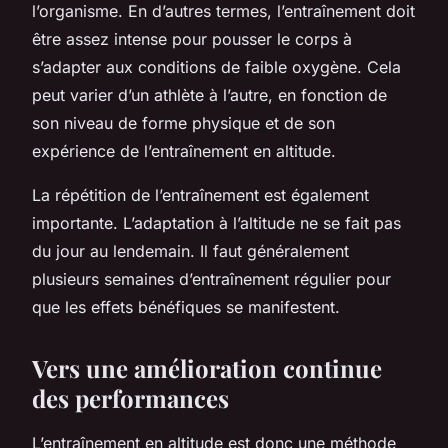
l’organisme. En d’autres termes, l’entraînement doit
être assez intense pour pousser le corps à
s’adapter aux conditions de faible oxygène. Cela
peut varier d’un athlète à l’autre, en fonction de
son niveau de forme physique et de son
expérience de l’entraînement en altitude.
La répétition de l’entraînement est également
importante. L’adaptation à l’altitude ne se fait pas
du jour au lendemain. Il faut généralement
plusieurs semaines d’entraînement régulier pour
que les effets bénéfiques se manifestent.
Vers une amélioration continue
des performances
L’entraînement en altitude est donc une méthode