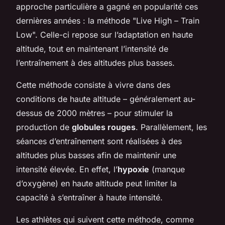
approche particulière a gagné en popularité ces
dernières années : la méthode "Live High – Train
Low". Celle-ci repose sur l’adaptation en haute
altitude, tout en maintenant l’intensité de
l’entraînement à des altitudes plus basses.
Cette méthode consiste à vivre dans des
conditions de haute altitude – généralement au-
dessus de 2000 mètres – pour stimuler la
production de
globules rouges
. Parallèlement, les
séances d’entraînement sont réalisées à des
altitudes plus basses afin de maintenir une
intensité élevée. En effet, l’
hypoxie
(manque
d’oxygène) en haute altitude peut limiter la
capacité à s’entraîner à haute intensité.
Les athlètes qui suivent cette méthode, comme