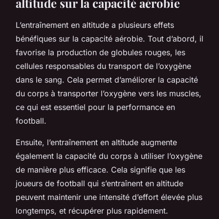
altitude sur la capacité aérobie
L’entraînement en altitude a plusieurs effets
bénéfiques sur la capacité aérobie. Tout d’abord, il
favorise la production de globules rouges, les
cellules responsables du transport de l’oxygène
dans le sang. Cela permet d’améliorer la capacité
du corps à transporter l’oxygène vers les muscles,
ce qui est essentiel pour la performance en
football.
Ensuite, l’entraînement en altitude augmente
également la capacité du corps à utiliser l’oxygène
de manière plus efficace. Cela signifie que les
joueurs de football qui s’entraînent en altitude
peuvent maintenir une intensité d’effort élevée plus
longtemps, et récupérer plus rapidement.