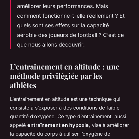
améliorer leurs performances. Mais
comment fonctionne-t-elle réellement ? Et
quels sont ses effets sur la
capacité
aérobie
des joueurs de football ? C’est ce
que nous allons découvrir.
L’entraînement en altitude : une
méthode privilégiée par les
athlètes
L’entraînement en altitude est une technique qui
consiste à s’exposer à des conditions de faible
quantité d’oxygène. Ce type d’entraînement, aussi
appelé
entraînement en hypoxie
, vise à améliorer
la capacité du corps à utiliser l’oxygène de