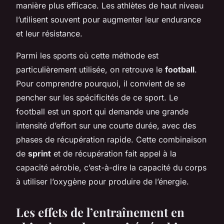
manière plus efficace. Les athlètes de haut niveau
l’utilisent souvent pour augmenter leur endurance
et leur résistance.
Parmi les sports où cette méthode est
particulièrement utilisée, on retrouve le
football
.
Pour comprendre pourquoi, il convient de se
pencher sur les spécificités de ce sport. Le
football est un sport qui demande une grande
intensité d’effort sur une courte durée, avec des
phases de récupération rapide. Cette combinaison
de
sprint
et de récupération fait appel à la
capacité aérobie, c’est-à-dire la capacité du corps
à utiliser l’oxygène pour produire de l’énergie.
Les effets de l’entraînement en