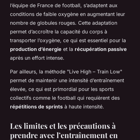
l’équipe de France de football, s’adaptent aux
conditions de faible oxygène en augmentant leur
nombre de globules rouges. Cette adaptation
permet d’accroître la capacité du corps à
transporter l’oxygène, ce qui est essentiel pour la
production d’énergie
et la
récupération passive
après un effort intense.
Par ailleurs, la méthode "Live High – Train Low"
permet de maintenir une intensité d’entraînement
élevée, ce qui est primordial pour les sports
collectifs comme le football qui requièrent des
répétitions de sprints
à haute intensité.
Les limites et les précautions à
prendre avec l’entraînement en