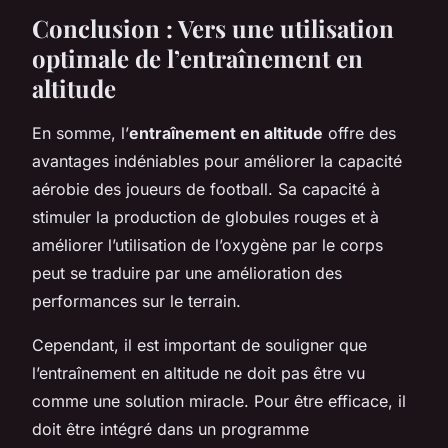
Conclusion : Vers une utilisation
optimale de l’entraînement en
altitude
En somme, l’
entraînement en altitude
offre des
avantages indéniables pour améliorer la capacité
aérobie des joueurs de football. Sa capacité à
stimuler la production de globules rouges et à
améliorer l’utilisation de l’oxygène par le corps
peut se traduire par une amélioration des
performances sur le terrain.
Cependant, il est important de souligner que
l’entraînement en altitude ne doit pas être vu
comme une solution miracle. Pour être efficace, il
doit être intégré dans un programme