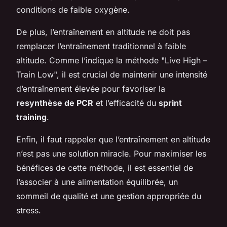
conditions de faible oxygène.
De plus, l’entraînement en altitude ne doit pas
remplacer l’entraînement traditionnel à faible
altitude. Comme l’indique la méthode "Live High –
Train Low", il est crucial de maintenir une intensité
d’entraînement élevée pour favoriser la
resynthèse de PCR
et l’efficacité du
sprint
training
.
Enfin, il faut rappeler que l’entraînement en altitude
n’est pas une solution miracle. Pour maximiser les
bénéfices de cette méthode, il est essentiel de
l’associer à une alimentation équilibrée, un
sommeil de qualité et une gestion appropriée du
stress.