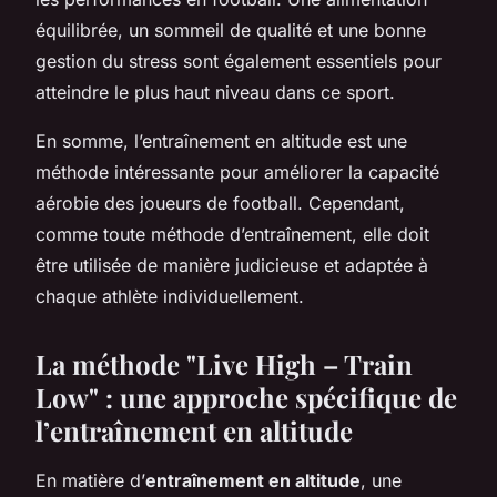
équilibrée, un sommeil de qualité et une bonne
gestion du stress sont également essentiels pour
atteindre le plus haut niveau dans ce sport.
En somme, l’entraînement en altitude est une
méthode intéressante pour améliorer la capacité
aérobie des joueurs de football. Cependant,
comme toute méthode d’entraînement, elle doit
être utilisée de manière judicieuse et adaptée à
chaque athlète individuellement.
La méthode "Live High – Train
Low" : une approche spécifique de
l’entraînement en altitude
En matière d’
entraînement en altitude
, une