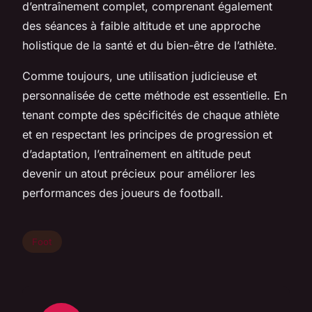
d’entraînement complet, comprenant également
des séances à faible altitude et une approche
holistique de la santé et du bien-être de l’athlète.
Comme toujours, une utilisation judicieuse et
personnalisée de cette méthode est essentielle. En
tenant compte des spécificités de chaque athlète
et en respectant les principes de progression et
d’adaptation, l’entraînement en altitude peut
devenir un atout précieux pour améliorer les
performances des joueurs de football.
Foot