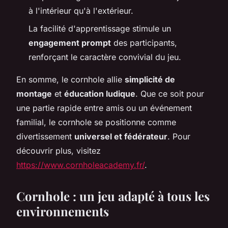
à l'intérieur qu'à l'extérieur.
La facilité d'apprentissage stimule un
engagement prompt
des participants,
renforçant le caractère convivial du jeu.
En somme, le cornhole allie
simplicité de
montage
et
éducation ludique
. Que ce soit pour
une partie rapide entre amis ou un événement
familial, le cornhole se positionne comme
divertissement
universel et fédérateur
. Pour
découvrir plus, visitez
https://www.cornholeacademy.fr/
.
Cornhole : un jeu adapté à tous les
environnements