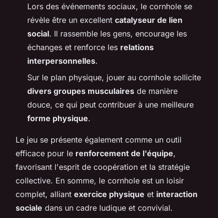
Lors des événements sociaux, le cornhole se
révèle être un excellent
catalyseur de lien
social
. Il rassemble les gens, encourage les
échanges et renforce les
relations
interpersonnelles
.
Sur le plan physique, jouer au cornhole sollicite
divers groupes musculaires
de manière
douce, ce qui peut contribuer à une meilleure
forme physique
.
Le jeu se présente également comme un outil
efficace pour le
renforcement de l'équipe
,
favorisant l'esprit de coopération et la stratégie
collective. En somme, le cornhole est un loisir
complet, alliant
exercice physique
et
interaction
sociale
dans un cadre ludique et convivial.