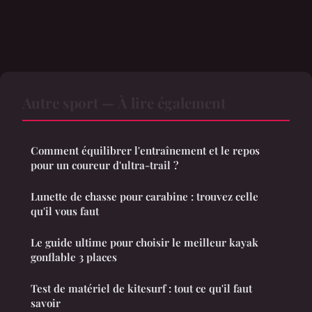
Autre sport — À lire également
Comment équilibrer l'entraînement et le repos
pour un coureur d'ultra-trail ?
Lunette de chasse pour carabine : trouvez celle
qu'il vous faut
Le guide ultime pour choisir le meilleur kayak
gonflable 3 places
Test de matériel de kitesurf : tout ce qu'il faut
savoir