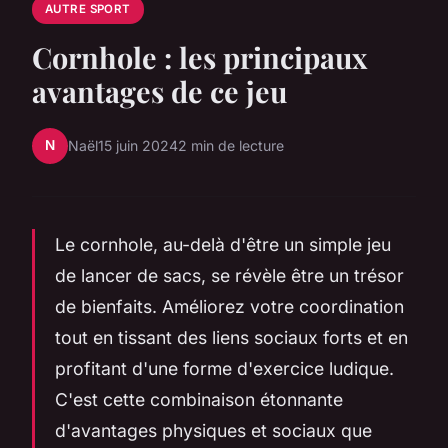
AUTRE SPORT
Cornhole : les principaux
avantages de ce jeu
N
Naël
15 juin 2024
2 min de lecture
Le cornhole, au-delà d'être un simple jeu
de lancer de sacs, se révèle être un trésor
de bienfaits. Améliorez votre coordination
tout en tissant des liens sociaux forts et en
profitant d'une forme d'exercice ludique.
C'est cette combinaison étonnante
d'avantages physiques et sociaux que