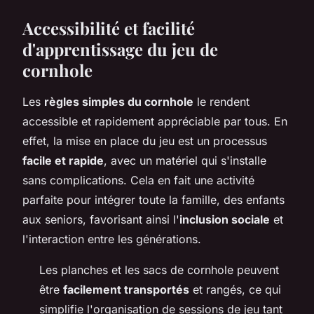
Accessibilité et facilité
d'apprentissage du jeu de
cornhole
Les
règles simples du cornhole
le rendent
accessible et rapidement appréciable par tous. En
effet, la mise en place du jeu est un processus
facile et rapide
, avec un matériel qui s'installe
sans complications. Cela en fait une activité
parfaite pour intégrer toute la famille, des enfants
aux seniors, favorisant ainsi l'
inclusion sociale
et
l'interaction entre les générations.
Les planches et les sacs de cornhole peuvent
être
facilement transportés
et rangés, ce qui
simplifie l'organisation de sessions de jeu tant