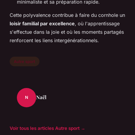
minimaliste et sa préparation rapide.
Cette polyvalence contribue à faire du cornhole un
loisir familial par excellence
, où l'apprentissage
s'effectue dans la joie et où les moments partagés
renforcent les liens intergénérationnels.
Autre sport
Naël
N
Voir tous les articles Autre sport →