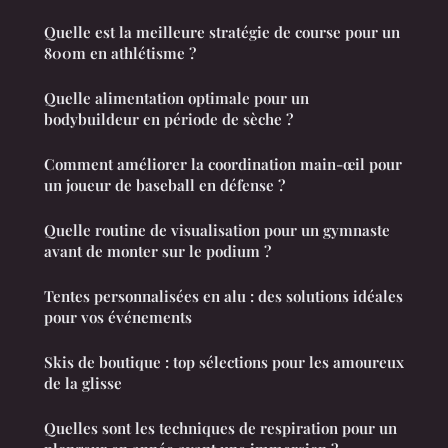
Quelle est la meilleure stratégie de course pour un
800m en athlétisme ?
Quelle alimentation optimale pour un
bodybuildeur en période de sèche ?
Comment améliorer la coordination main-œil pour
un joueur de baseball en défense ?
Quelle routine de visualisation pour un gymnaste
avant de monter sur le podium ?
Tentes personnalisées en alu : des solutions idéales
pour vos événements
Skis de boutique : top sélections pour les amoureux
de la glisse
Quelles sont les techniques de respiration pour un