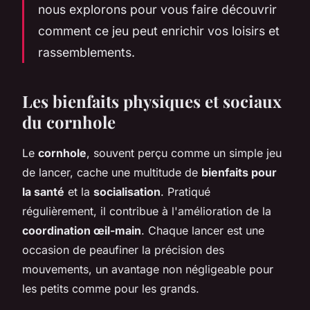
nous explorons pour vous faire découvrir
comment ce jeu peut enrichir vos loisirs et
rassemblements.
Les bienfaits physiques et sociaux
du cornhole
Le
cornhole
, souvent perçu comme un simple jeu
de lancer, cache une multitude de
bienfaits pour
la santé
et la
socialisation
. Pratiqué
régulièrement, il contribue à l'amélioration de la
coordination œil-main
. Chaque lancer est une
occasion de peaufiner la précision des
mouvements, un avantage non négligeable pour
les petits comme pour les grands.