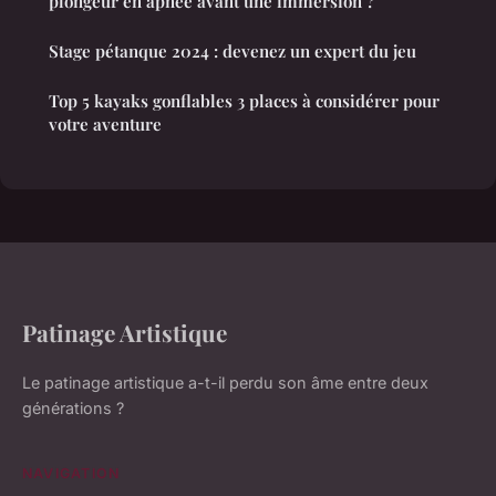
plongeur en apnée avant une immersion ?
Stage pétanque 2024 : devenez un expert du jeu
Top 5 kayaks gonflables 3 places à considérer pour
votre aventure
Patinage Artistique
Le patinage artistique a-t-il perdu son âme entre deux
générations ?
NAVIGATION