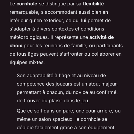
Le
cornhole
se distingue par sa
flexibilité
remarquable, s'accommodant aussi bien en
intérieur qu'en extérieur, ce qui lui permet de
s'adapter à divers contextes et conditions
météorologiques. Il représente une
activité de
choix
pour les réunions de famille, où participants
de tous âges peuvent s'affronter ou collaborer en
équipes mixtes.
Son adaptabilité à l'âge et au niveau de
compétence des joueurs est un atout majeur,
permettant à chacun, du novice au confirmé,
de trouver du plaisir dans le jeu.
Que ce soit dans un parc, une cour arrière, ou
même un salon spacieux, le cornhole se
déploie facilement grâce à son équipement